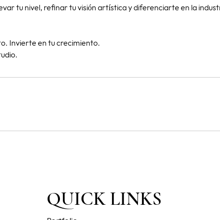
levar tu nivel, refinar tu visión artística y diferenciarte en la indu
to. Invierte en tu crecimiento.
QUICK LINKS